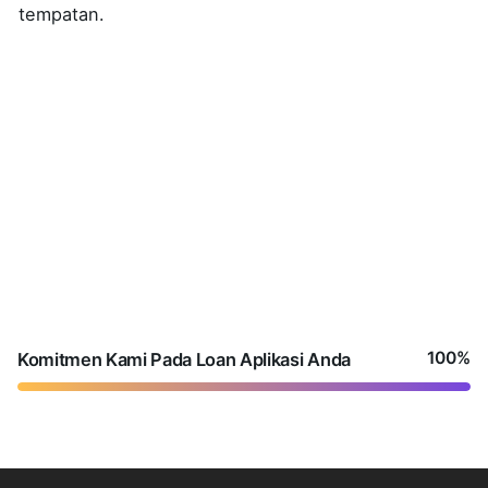
tempatan.
100
%
Komitmen Kami Pada Loan Aplikasi Anda