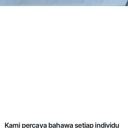
Kami percaya bahawa setiap individu