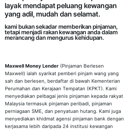
layak mendapat peluang kewangan
yang adil, mudah dan selamat.
kami bukan sekadar memberikan pinjaman,
tetapi menjadi rakan kewangan anda dalam
merancang dan mengurus kehidupan.
Maxwell Money Lender
(Pinjaman Berlesen
Maxwell) ialah syarikat pemberi pinjam wang yang
sah dan berlesen, berdaftar di bawah Kementerian
Perumahan dan Kerajaan Tempatan (KPKT). Kami
menyediakan pelbagai jenis pinjaman kepada rakyat
Malaysia termasuk pinjaman peribadi, pinjaman
perniagaan SME, dan penyatuan hutang. Kami juga
menyediakan khidmat agensi pinjaman bank dengan
kerjasama lebih daripada 24 institusi kewangan