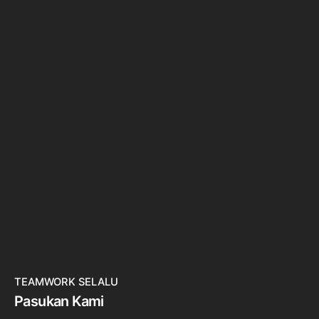
TEAMWORK SELALU
Pasukan Kami