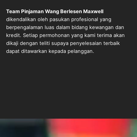
Team Pinjaman Wang Berlesen Maxwell
dikendalikan oleh pasukan profesional yang
berpengalaman luas dalam bidang kewangan dan
kredit. Setiap permohonan yang kami terima akan
dikaji dengan teliti supaya penyelesaian terbaik
dapat ditawarkan kepada pelanggan.